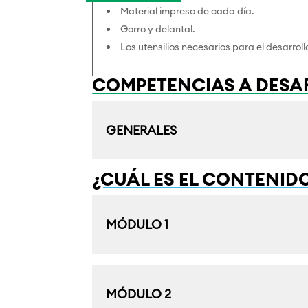
Material impreso de cada día.
Gorro y delantal.
Los utensilios necesarios para el desarroll
COMPETENCIAS A DESA
GENERALES
¿CUÁL ES EL CONTENID
MÓDULO 1
MÓDULO 2