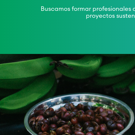
Buscamos formar profesionales ap
proyectos susten