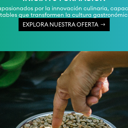
asionados por la innovación culinaria, capace
tables que transformen la cultura gastronómic
EXPLORA NUESTRA OFERTA