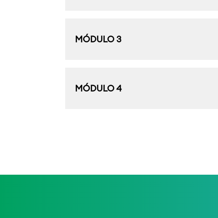
MÓDULO 3
MÓDULO 4