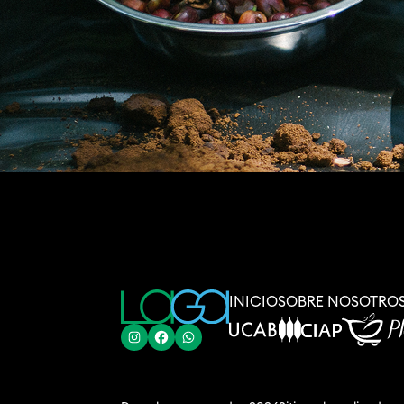
INICIO
SOBRE NOSOTRO